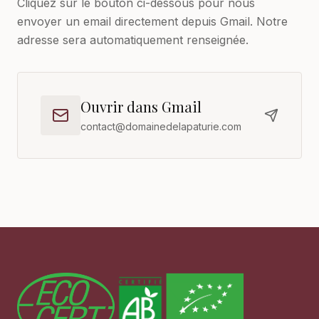
Cliquez sur le bouton ci-dessous pour nous
envoyer un email directement depuis Gmail. Notre
adresse sera automatiquement renseignée.
Ouvrir dans Gmail
contact@domainedelapaturie.com