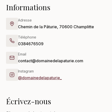
Informations
Adresse
Chemin de la Pâturie, 70600 Champlitte
Téléphone
0384676509
Email
contact@domainedelapaturie.com
Instagram
@domainedelapaturie_
Écrivez-nous