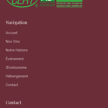
Navigation
Accueil
Nos Vins
Notre Histoire
Événement
Œnotourisme
Hébergement
Contact
Contact