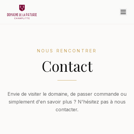
NOUS RENCONTRER
Contact
Envie de visiter le domaine, de passer commande ou
simplement d'en savoir plus ? N'hésitez pas à nous
contacter.